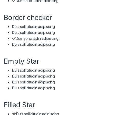
Duis sollicitudin adipiscing
Border checker
Duis sollicitudin adipiscing
Duis sollicitudin adipiscing
Duis sollicitudin adipiscing
Duis sollicitudin adipiscing
Empty Star
Duis sollicitudin adipiscing
Duis sollicitudin adipiscing
Duis sollicitudin adipiscing
Duis sollicitudin adipiscing
Filled Star
Duis sollicitudin adipiscing