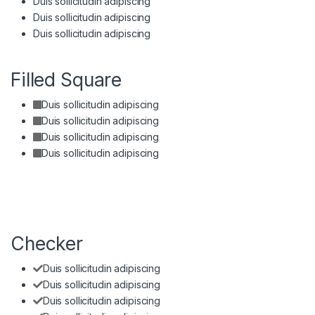
Duis sollicitudin adipiscing
Duis sollicitudin adipiscing
Duis sollicitudin adipiscing
Filled Square
Duis sollicitudin adipiscing
Duis sollicitudin adipiscing
Duis sollicitudin adipiscing
Duis sollicitudin adipiscing
Checker
Duis sollicitudin adipiscing
Duis sollicitudin adipiscing
Duis sollicitudin adipiscing