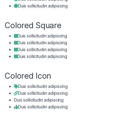
Duis sollicitudin adipiscing
Colored Square
Duis sollicitudin adipiscing
Duis sollicitudin adipiscing
Duis sollicitudin adipiscing
Duis sollicitudin adipiscing
Colored Icon
Duis sollicitudin adipiscing
Duis sollicitudin adipiscing
Duis sollicitudin adipiscing
Duis sollicitudin adipiscing