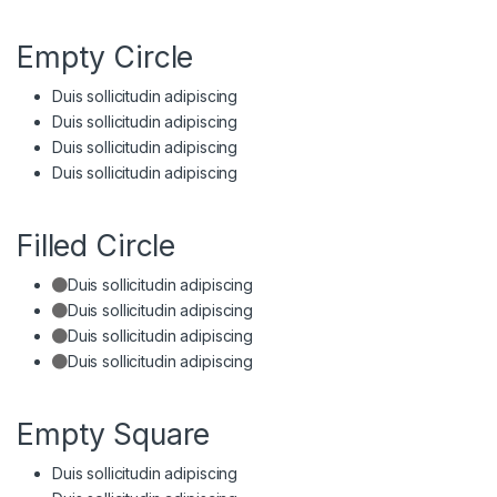
Empty Circle
Duis sollicitudin adipiscing
Duis sollicitudin adipiscing
Duis sollicitudin adipiscing
Duis sollicitudin adipiscing
Filled Circle
Duis sollicitudin adipiscing
Duis sollicitudin adipiscing
Duis sollicitudin adipiscing
Duis sollicitudin adipiscing
Empty Square
Duis sollicitudin adipiscing