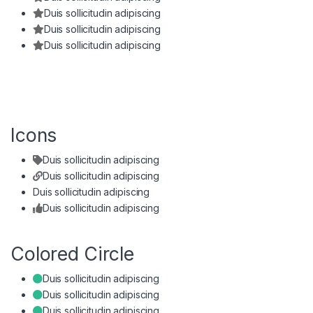
Duis sollicitudin adipiscing
Duis sollicitudin adipiscing
Duis sollicitudin adipiscing
Icons
Duis sollicitudin adipiscing
Duis sollicitudin adipiscing
Duis sollicitudin adipiscing
Duis sollicitudin adipiscing
Colored Circle
Duis sollicitudin adipiscing
Duis sollicitudin adipiscing
Duis sollicitudin adipiscing